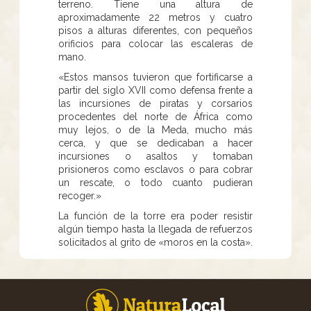
terreno. Tiene una altura de
aproximadamente 22 metros y cuatro
pisos a alturas diferentes, con pequeños
orificios para colocar las escaleras de
mano.
«Estos mansos tuvieron que fortificarse a
partir del siglo XVII como defensa frente a
las incursiones de piratas y corsarios
procedentes del norte de África como
muy lejos, o de la Meda, mucho más
cerca, y que se dedicaban a hacer
incursiones o asaltos y tomaban
prisioneros como esclavos o para cobrar
un rescate, o todo cuanto pudieran
recoger.»
La función de la torre era poder resistir
algún tiempo hasta la llegada de refuerzos
solicitados al grito de «moros en la costa».