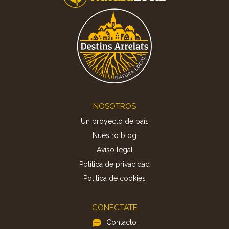
Footer
NOSOTROS
Un proyecto de país
Nuestro blog
Aviso legal
Política de privacidad
Politica de cookies
CONÉCTATE
Contacto