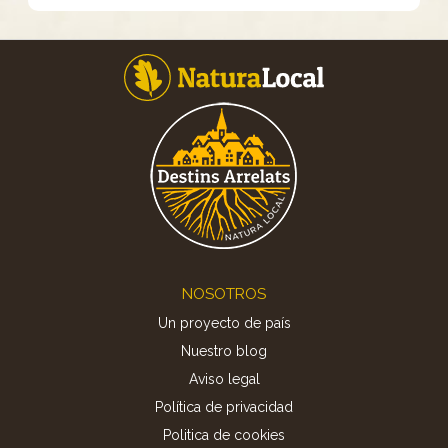
Footer
NOSOTROS
Un proyecto de país
Nuestro blog
Aviso legal
Política de privacidad
Politica de cookies