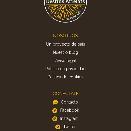
Footer
NOSOTROS
Un proyecto de país
Nuestro blog
Aviso legal
Política de privacidad
Politica de cookies
CONÉCTATE
Contacto
Facebook
Instagram
Twitter