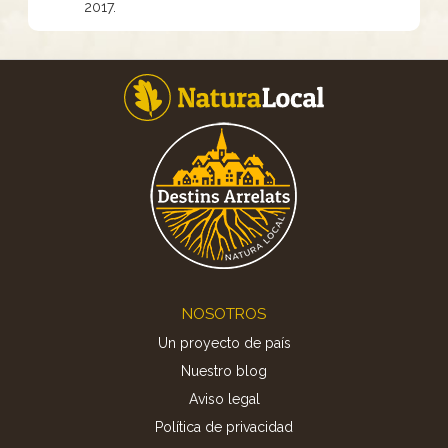
2017.
Footer
NOSOTROS
Un proyecto de país
Nuestro blog
Aviso legal
Política de privacidad