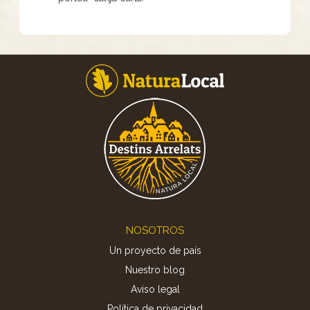
Footer
NOSOTROS
Un proyecto de país
Nuestro blog
Aviso legal
Política de privacidad