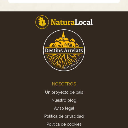
Footer
NOSOTROS
Un proyecto de país
Nuestro blog
Aviso legal
Política de privacidad
Politica de cookies