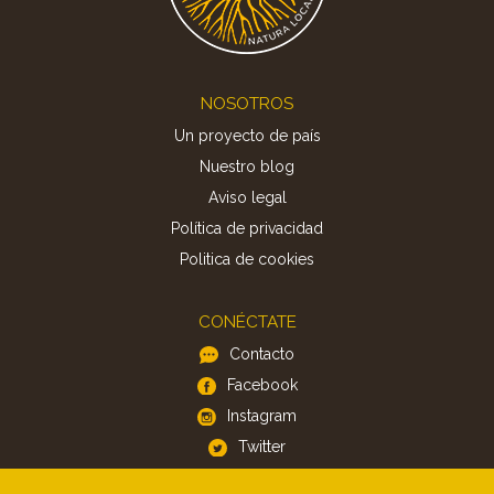
Footer
NOSOTROS
Un proyecto de país
Nuestro blog
Aviso legal
Política de privacidad
Politica de cookies
CONÉCTATE
Contacto
Facebook
Instagram
Twitter