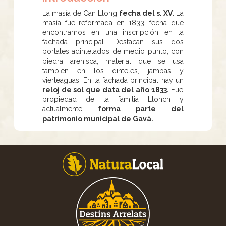
La masía de Can Llong
fecha del s. XV
. La
masía fue reformada en 1833, fecha que
encontramos en una inscripción en la
fachada principal. Destacan sus dos
portales adintelados de medio punto, con
piedra arenisca, material que se usa
también en los dinteles, jambas y
vierteaguas. En la fachada principal hay un
reloj de sol que data del año 1833.
Fue
propiedad de la familia Llonch y
actualmente
forma parte del
patrimonio municipal de Gavà.