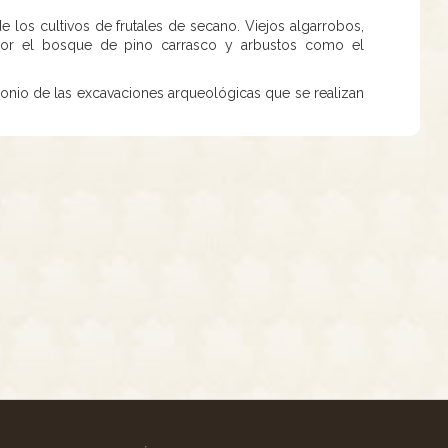
los cultivos de frutales de secano. Viejos algarrobos,
n por el bosque de pino carrasco y arbustos como el
onio de las excavaciones arqueológicas que se realizan