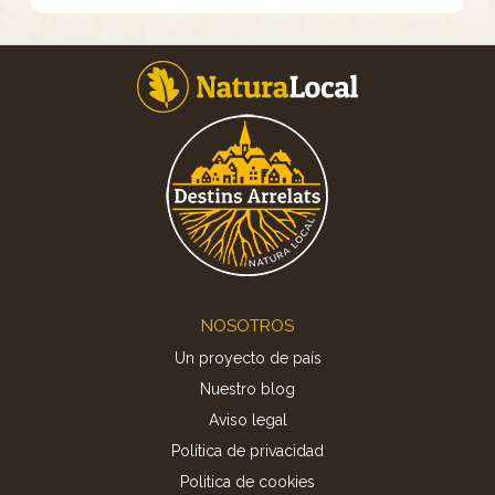
Footer
NOSOTROS
Un proyecto de país
Nuestro blog
Aviso legal
Política de privacidad
Politica de cookies