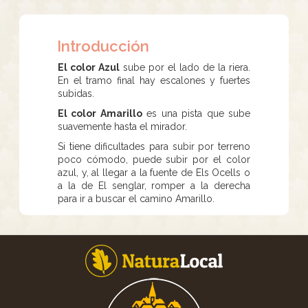
Introducción
El color Azul
sube por el lado de la riera.
En el tramo final hay escalones y fuertes
subidas.
El color Amarillo
es una pista que sube
suavemente hasta el mirador.
Si tiene dificultades para subir por terreno
poco cómodo, puede subir por el color
azul, y, al llegar a la fuente de Els Ocells o
a la de El senglar, romper a la derecha
para ir a buscar el camino Amarillo.