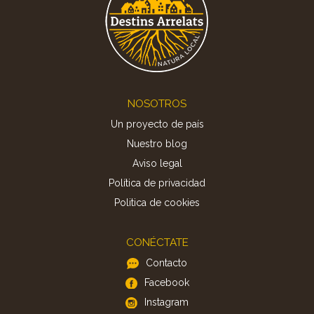
Footer
NOSOTROS
Un proyecto de país
Nuestro blog
Aviso legal
Política de privacidad
Politica de cookies
CONÉCTATE
Contacto
Facebook
Instagram