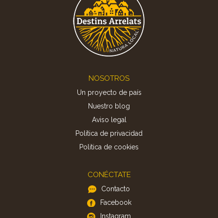
Footer
NOSOTROS
Un proyecto de país
Nuestro blog
Aviso legal
Política de privacidad
Politica de cookies
CONÉCTATE
Contacto
Facebook
Instagram