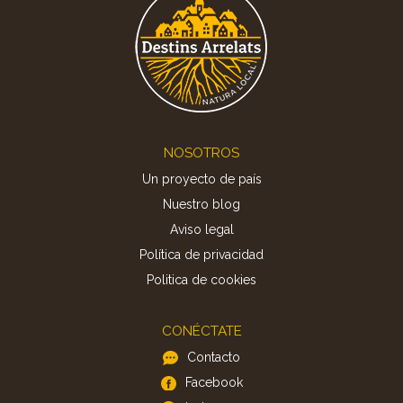
Footer
NOSOTROS
Un proyecto de país
Nuestro blog
Aviso legal
Política de privacidad
Politica de cookies
CONÉCTATE
Contacto
Facebook