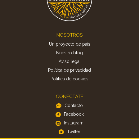
Footer
NOSOTROS
Un proyecto de país
Nuestro blog
Aviso legal
Política de privacidad
Politica de cookies
CONÉCTATE
Contacto
Facebook
Instagram
Twitter