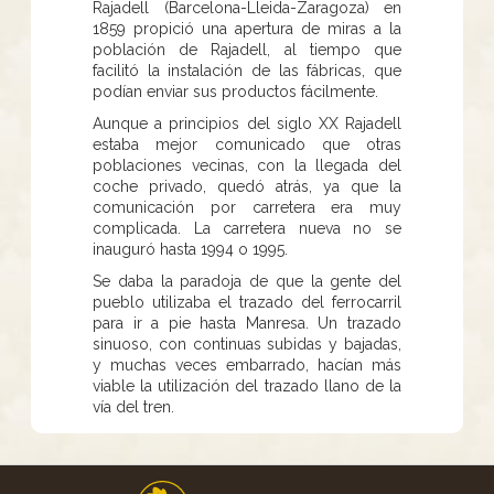
Rajadell (Barcelona-Lleida-Zaragoza) en
1859 propició una apertura de miras a la
población de Rajadell, al tiempo que
facilitó la instalación de las fábricas, que
podían enviar sus productos fácilmente.
Aunque a principios del siglo XX Rajadell
estaba mejor comunicado que otras
poblaciones vecinas, con la llegada del
coche privado, quedó atrás, ya que la
comunicación por carretera era muy
complicada. La carretera nueva no se
inauguró hasta 1994 o 1995.
Se daba la paradoja de que la gente del
pueblo utilizaba el trazado del ferrocarril
para ir a pie hasta Manresa. Un trazado
sinuoso, con continuas subidas y bajadas,
y muchas veces embarrado, hacían más
viable la utilización del trazado llano de la
vía del tren.