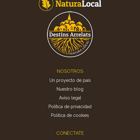
Footer
NOSOTROS
Un proyecto de país
Nuestro blog
Aviso legal
Política de privacidad
Politica de cookies
CONÉCTATE