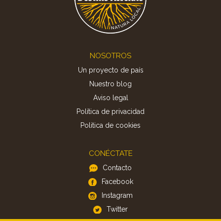
Footer
NOSOTROS
Un proyecto de país
Nuestro blog
Aviso legal
Política de privacidad
Politica de cookies
CONÉCTATE
Contacto
Facebook
Instagram
Twitter