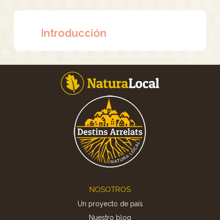
Introducción
Footer
NOSOTROS
Un proyecto de país
Nuestro blog