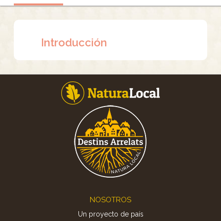
Introducción
Footer
NOSOTROS
Un proyecto de país