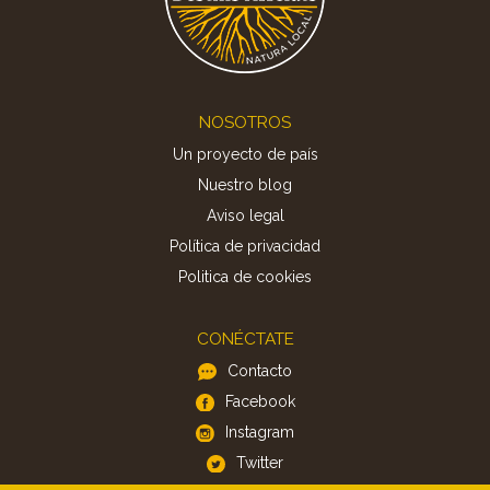
Footer
NOSOTROS
Un proyecto de país
Nuestro blog
Aviso legal
Política de privacidad
Politica de cookies
CONÉCTATE
Contacto
Facebook
Instagram
Twitter