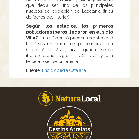
que debía ser uno de los principales
núcleos de población de Lacetania (tribu
de íberos del interior).
Según los estudios, los primeros
pobladores íberos llegaron en el siglo
VII aC
. En el Cogulló pueden establecerse
tres fases: una primera etapa de iberización
(siglos VI aC-IV aC); una segunda fase de
ibérico pleno (siglos III aC-I aC); y una
tercera fase iberorromana.
Fuente:
Enciclopedia Catalana