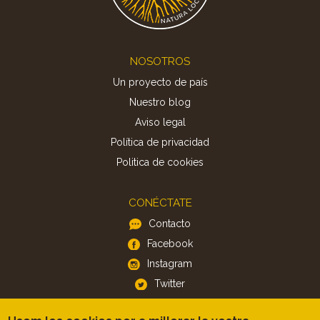
Footer
NOSOTROS
Un proyecto de país
Nuestro blog
Aviso legal
Política de privacidad
Politica de cookies
CONÉCTATE
Contacto
Facebook
Instagram
Twitter