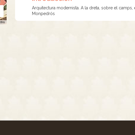
Arquitectura modernista. A la dreta, sobre el camps, 
Monpedrós
rms