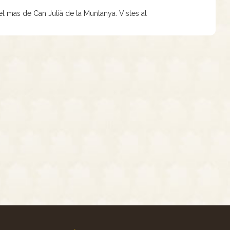
el mas de Can Julià de la Muntanya. Vistes al