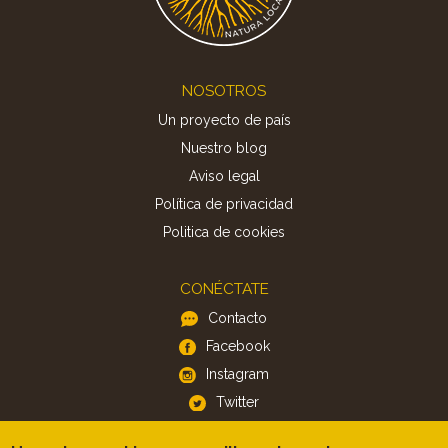
Footer
NOSOTROS
Un proyecto de país
Nuestro blog
Aviso legal
Política de privacidad
Politica de cookies
CONÉCTATE
Contacto
Facebook
Instagram
Twitter