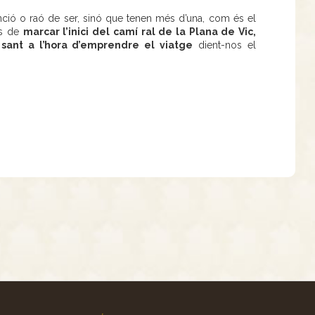
ció o raó de ser, sinó que tenen més d’una, com és el
és de
marcar l’inici del camí ral de la Plana de Vic,
sant a l’hora d’emprendre el viatge
dient-nos el