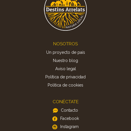
Footer
NOSOTROS
Un proyecto de país
Nuestro blog
Aviso legal
Política de privacidad
Politica de cookies
CONÉCTATE
Contacto
Facebook
Instagram