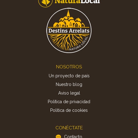
Footer
NOSOTROS
Un proyecto de país
Nuestro blog
Aviso legal
Política de privacidad
Politica de cookies
CONÉCTATE
Contacto