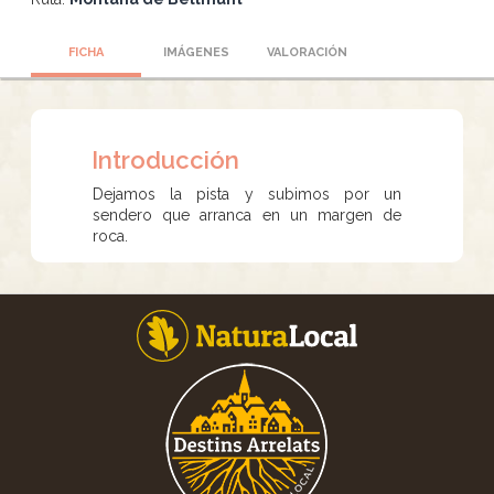
FICHA
IMÁGENES
VALORACIÓN
Introducción
Dejamos la pista y subimos por un
sendero que arranca en un margen de
roca.