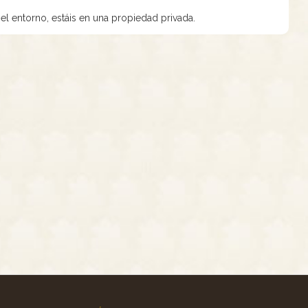
l entorno, estáis en una propiedad privada.