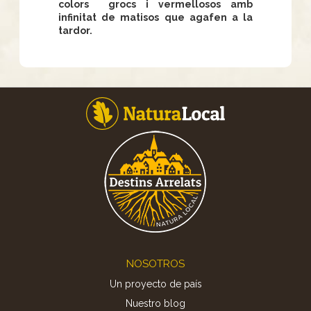
colors grocs i vermellosos amb
infinitat de matisos que agafen a la
tardor.
Footer
NOSOTROS
Un proyecto de país
Nuestro blog