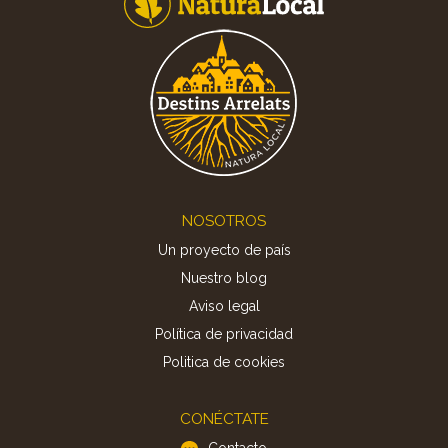
Footer
NOSOTROS
Un proyecto de país
Nuestro blog
Aviso legal
Política de privacidad
Politica de cookies
CONÉCTATE
Contacto