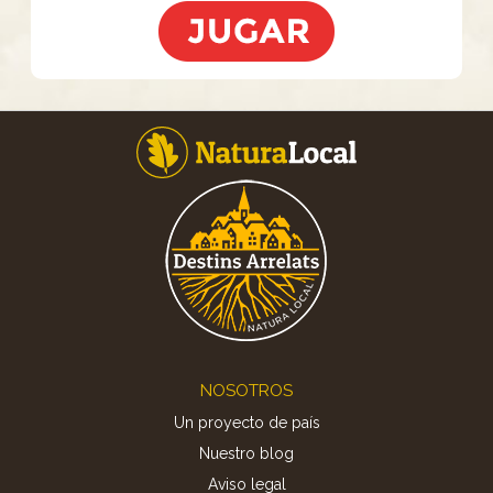
Footer
NOSOTROS
Un proyecto de país
Nuestro blog
Aviso legal