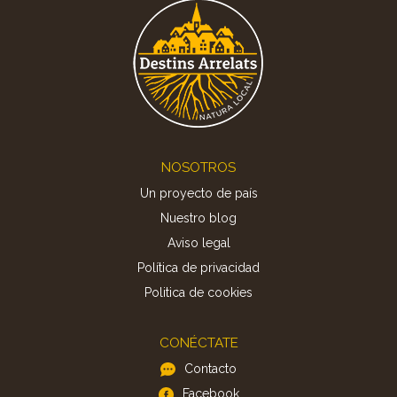
Footer
NOSOTROS
Un proyecto de país
Nuestro blog
Aviso legal
Política de privacidad
Politica de cookies
CONÉCTATE
Contacto
Facebook