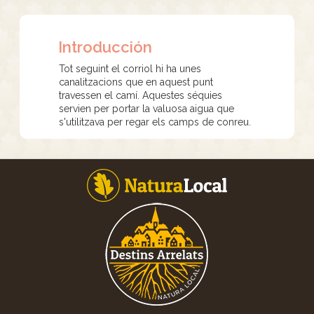
Introducción
Tot seguint el corriol hi ha unes
canalitzacions que en aquest punt
travessen el camí. Aquestes séquies
servien per portar la valuosa aigua que
s'utilitzava per regar els camps de conreu.