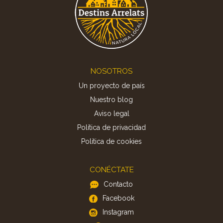
Footer
NOSOTROS
Un proyecto de país
Nuestro blog
Aviso legal
Política de privacidad
Politica de cookies
CONÉCTATE
Contacto
Facebook
Instagram