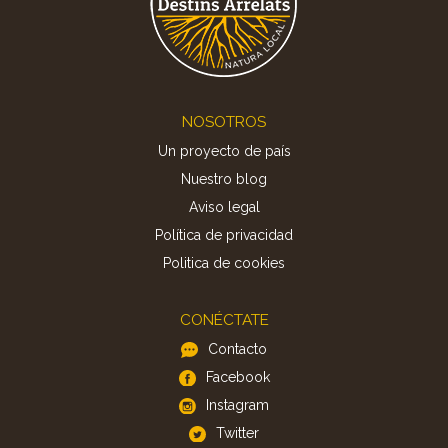
Footer
NOSOTROS
Un proyecto de país
Nuestro blog
Aviso legal
Política de privacidad
Politica de cookies
CONÉCTATE
Contacto
Facebook
Instagram
Twitter