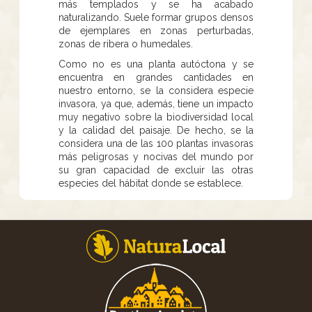
más templados y se ha acabado
naturalizando. Suele formar grupos densos
de ejemplares en zonas perturbadas,
zonas de ribera o humedales.
Como no es una planta autóctona y se
encuentra en grandes cantidades en
nuestro entorno, se la considera especie
invasora, ya que, además, tiene un impacto
muy negativo sobre la biodiversidad local
y la calidad del paisaje. De hecho, se la
considera una de las 100 plantas invasoras
más peligrosas y nocivas del mundo por
su gran capacidad de excluir las otras
especies del hábitat donde se establece.