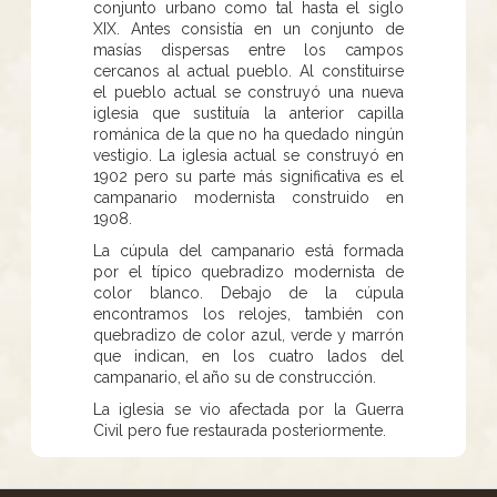
conjunto urbano como tal hasta el siglo
XIX. Antes consistía en un conjunto de
masías dispersas entre los campos
cercanos al actual pueblo. Al constituirse
el pueblo actual se construyó una nueva
iglesia que sustituía la anterior capilla
románica de la que no ha quedado ningún
vestigio. La iglesia actual se construyó en
1902 pero su parte más significativa es el
campanario modernista construido en
1908.
La cúpula del campanario está formada
por el típico quebradizo modernista de
color blanco. Debajo de la cúpula
encontramos los relojes, también con
quebradizo de color azul, verde y marrón
que indican, en los cuatro lados del
campanario, el año su de construcción.
La iglesia se vio afectada por la Guerra
Civil pero fue restaurada posteriormente.