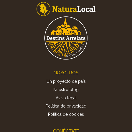
Footer
NOSOTROS
Un proyecto de país
Nuestro blog
Aviso legal
Política de privacidad
Politica de cookies
CONÉCTATE