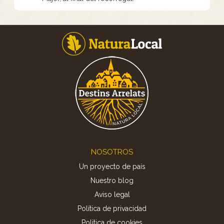
Footer
NOSOTROS
Un proyecto de país
Nuestro blog
Aviso legal
Política de privacidad
Politica de cookies