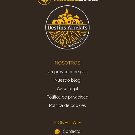
Footer
NOSOTROS
Un proyecto de país
Nuestro blog
Aviso legal
Política de privacidad
Politica de cookies
CONÉCTATE
Contacto