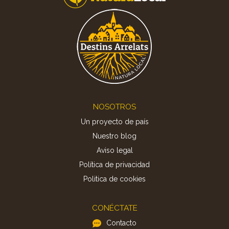
Footer
NOSOTROS
Un proyecto de país
Nuestro blog
Aviso legal
Política de privacidad
Politica de cookies
CONÉCTATE
Contacto