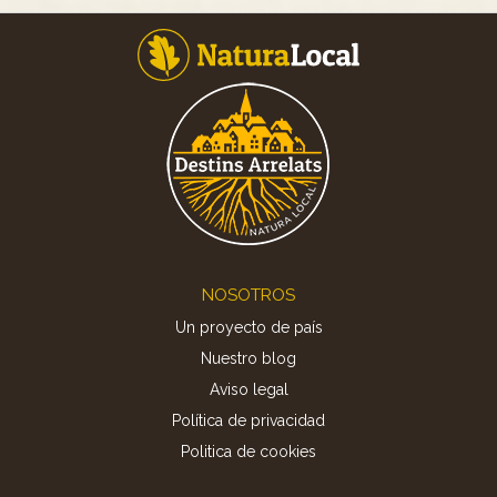
Footer
NOSOTROS
Un proyecto de país
Nuestro blog
Aviso legal
Política de privacidad
Politica de cookies