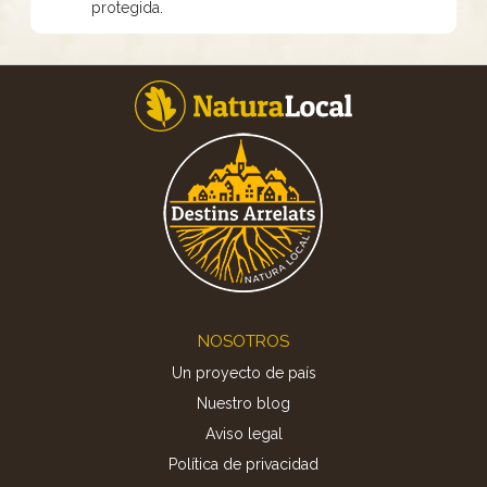
protegida.
Footer
NOSOTROS
Un proyecto de país
Nuestro blog
Aviso legal
Política de privacidad