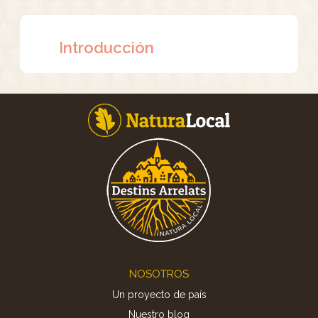
Introducción
Footer
NOSOTROS
Un proyecto de país
Nuestro blog