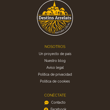
Footer
NOSOTROS
Un proyecto de país
Nuestro blog
Aviso legal
Política de privacidad
Politica de cookies
CONÉCTATE
Contacto
Facebook