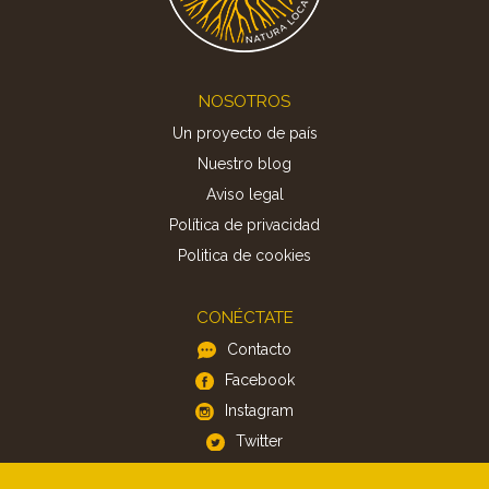
Footer
NOSOTROS
Un proyecto de país
Nuestro blog
Aviso legal
Política de privacidad
Politica de cookies
CONÉCTATE
Contacto
Facebook
Instagram
Twitter