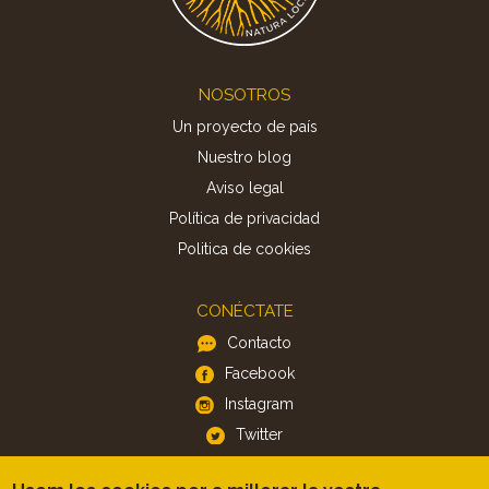
Footer
NOSOTROS
Un proyecto de país
Nuestro blog
Aviso legal
Política de privacidad
Politica de cookies
CONÉCTATE
Contacto
Facebook
Instagram
Twitter