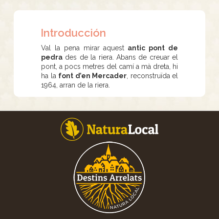
Introducción
Val la pena mirar aquest
antic pont de
pedra
des de la riera. Abans de creuar el
pont, a pocs metres del camí a mà dreta, hi
ha la
font d’en Mercader
, reconstruïda el
1964, arran de la riera.