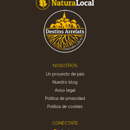
Footer
NOSOTROS
Un proyecto de país
Nuestro blog
Aviso legal
Política de privacidad
Politica de cookies
CONÉCTATE