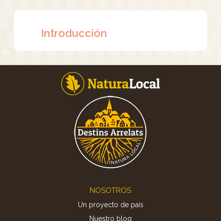
Introducción
Footer
NOSOTROS
Un proyecto de país
Nuestro blog