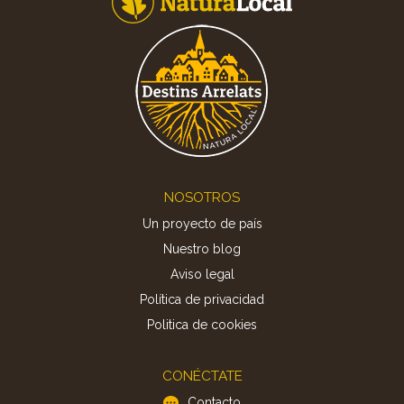
Footer
NOSOTROS
Un proyecto de país
Nuestro blog
Aviso legal
Política de privacidad
Politica de cookies
CONÉCTATE
Contacto