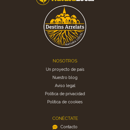
Footer
NOSOTROS
Un proyecto de país
Nuestro blog
Aviso legal
Política de privacidad
Politica de cookies
CONÉCTATE
Contacto