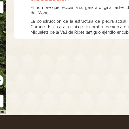
El nombre que recibía la surgencia original, antes 
del Monell.
La construcción de la estructura de piedra actual,
Coronel. Esta casa recibía este nombre debido a qu
Miquelets de la Vall de Ribes (antiguo ejército encub
rms