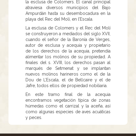
la esclusa de Colomers. El canal principal
atraviesa diversos municipios del Bajo
Ampurdán hasta su desembocadura en la
playa del Rec del Molí, en l’Escala.
La esclusa de Colomers y el Rec del Molí
se construyeron a mediados del siglo XVII,
cuando el señor de la Baronía de Verges,
autor de esclusa y acequia y propietario
de los derechos de la acequia, pretendía
alimentar los molinos de su propiedad. A
finales del s. XVIII, los derechos pasan al
marqués de Setmenat y se implantan
nuevos molinos harineros como el de la
Dou de L’Escala, el de Bellcaire y el de
Jafre, todos ellos de propiedad nobiliaria.
En este tramo final de la acequia
encontramos vegetación típica de zonas
húmedas como el carrizal y la aceña, así
como algunas especies de aves acuáticas
y peces.