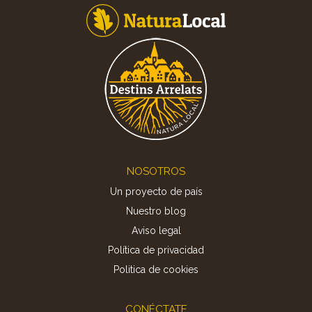
Footer
NOSOTROS
Un proyecto de país
Nuestro blog
Aviso legal
Política de privacidad
Politica de cookies
CONÉCTATE